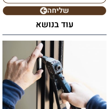
שליחה
עוד בנושא