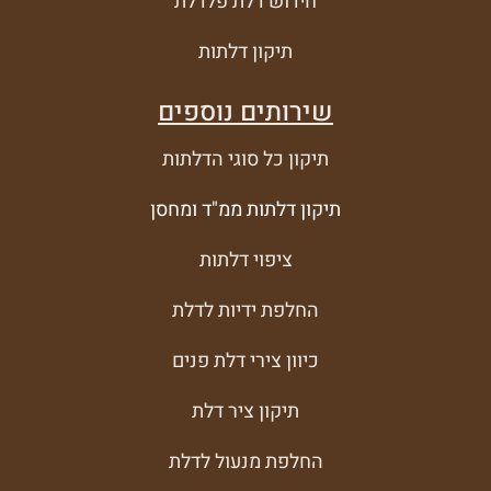
חידוש דלת פלדלת
תיקון דלתות
שירותים נוספים
תיקון כל סוגי הדלתות
תיקון דלתות ממ"ד ומחסן
ציפוי דלתות
החלפת ידיות לדלת
כיוון צירי דלת פנים
תיקון ציר דלת
החלפת מנעול לדלת