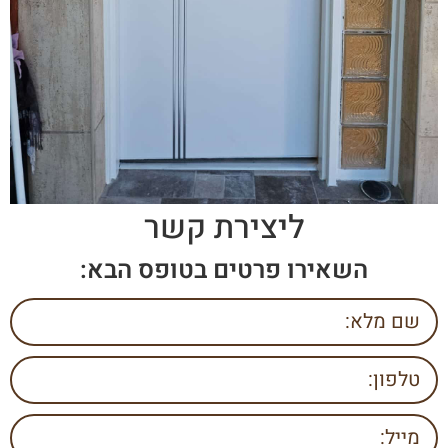
ליצירת קשר
השאירו פרטים בטופס הבא: