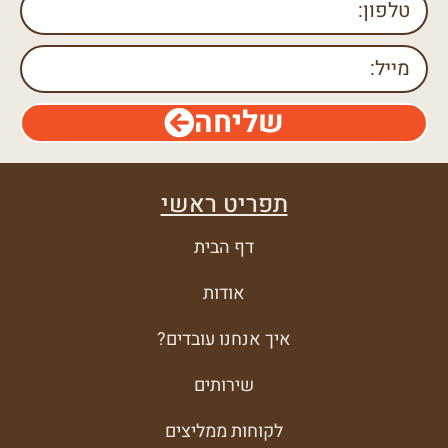
שליחה
תפריט ראשי
דף הבית
אודות
איך אנחנו עובדים?
שירותים
לקוחות ממליצים