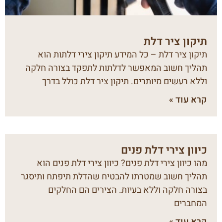
תיקון ציר דלת
תיקון ציר דלת – כל המידע תיקון צירי דלתות הוא
תהליך חשוב המאפשר לדלתות לתפקד בצורה חלקה
וללא רעשים מיותרים. תיקון ציר דלת כולל בדרך
קרא עוד »
כיוון צירי דלת פנים
מהו כיוון צירי דלת פנים? כיוון צירי דלת פנים הוא
תהליך חשוב שמטרתו להבטיח שהדלת תיפתח ותיסגר
בצורה חלקה וללא בעיות. הצירים הם החלקים
המחברים
קרא עוד »