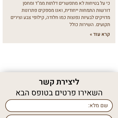
כי על בטיחות לא מתפשרים דלתות ממ"ד ומחסן
דורשות התמחות ייחודית, ואנו מספקים פתרונות
מדויקים לבעיות נפוצות כמו חלודה, קילופי צבע וצירים
תקועים. השירות כולל
קרא עוד »
ליצירת קשר
השאירו פרטים בטופס הבא