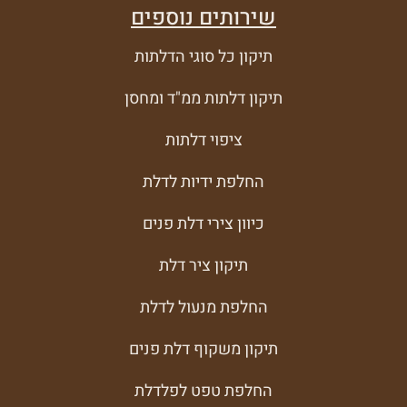
שירותים נוספים
תיקון כל סוגי הדלתות
תיקון דלתות ממ"ד ומחסן
ציפוי דלתות
החלפת ידיות לדלת
כיוון צירי דלת פנים
תיקון ציר דלת
החלפת מנעול לדלת
תיקון משקוף דלת פנים
החלפת טפט לפלדלת