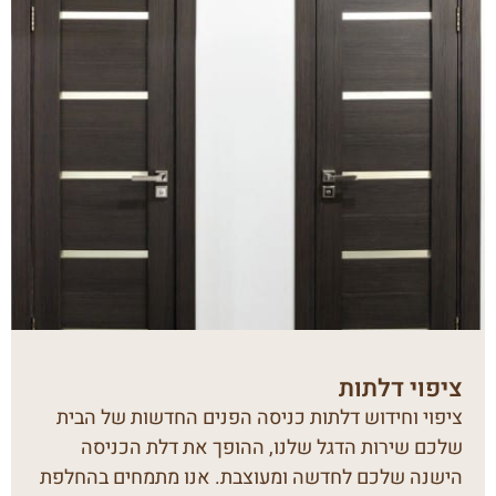
ציפוי דלתות
ציפוי וחידוש דלתות כניסה הפנים החדשות של הבית
שלכם שירות הדגל שלנו, ההופך את דלת הכניסה
הישנה שלכם לחדשה ומעוצבת. אנו מתמחים בהחלפת