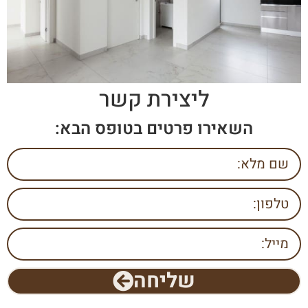
ליצירת קשר
השאירו פרטים בטופס הבא:
שליחה