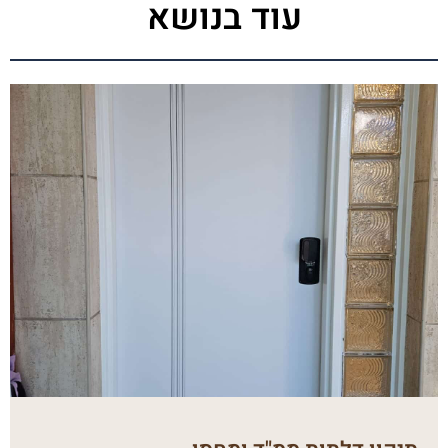
עוד בנושא