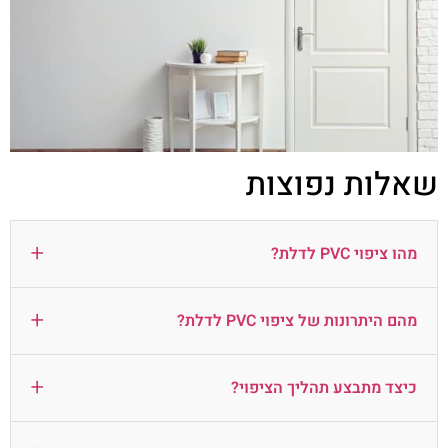
שאלות נפוצות
+
מהו ציפוי PVC לדלת?
+
מהם היתרונות של ציפוי PVC לדלת?
+
כיצד מתבצע תהליך הציפוי?