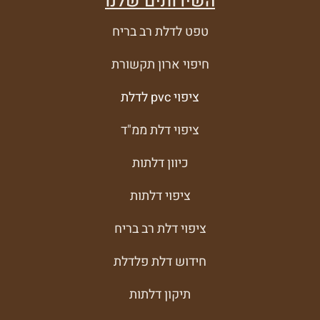
השירותים שלנו
טפט לדלת רב בריח
חיפוי ארון תקשורת
ציפוי pvc לדלת
ציפוי דלת ממ"ד
כיוון דלתות
ציפוי דלתות
ציפוי דלת רב בריח
חידוש דלת פלדלת
תיקון דלתות