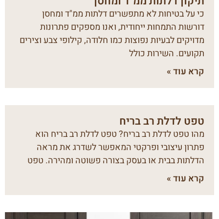
תיקון דלתות ממ"ד ומחסן
כי על בטיחות לא מתפשרים דלתות ממ"ד ומחסן
דורשות התמחות ייחודית, ואנו מספקים פתרונות
מדויקים לבעיות נפוצות כמו חלודה, קילופי צבע וצירים
תקועים. השירות כולל
קרא עוד »
טפט לדלת רב בריח
מהו טפט לדלת רב בריח? טפט לדלת רב בריח הוא
פתרון עיצובי ופרקטי המאפשר לשדרג את מראה
הדלתות בבית או בעסק בצורה פשוטה ומהירה. טפט
קרא עוד »