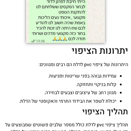
יתרונות הציפוי
היתרונות של ציפוי pvc לדלת הם רבים ומגוונים:
עמידות גבוהה בפני שריטות ופגיעות.
קלות בניקוי ותחזוקה.
מגוון רחב של עיצובים וצבעים לבחירה.
יכולת לשפר את הבידוד התרמי והאקוסטי של הדלת.
תהליך הציפוי
תהליך ציפוי pvc לדלת כולל מספר שלבים פשוטים שמבוצעים על