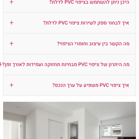
+
היכן ניתן להשתמש בציפוי PVC לדלת?
+
איך לבחור ספק לשירות ציפוי PVC לדלת?
+
מה הקשר בין עיצוב וחומרי הציפוי?
+
מה היתרון של ציפוי PVC מבחינת תחזוקה ועמידות לאורך זמן?
+
איך ציפוי PVC משפיע על ערך הנכס?