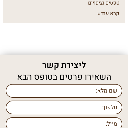
טפטים וציפויים
קרא עוד »
ליצירת קשר
השאירו פרטים בטופס הבא