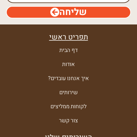
שליחה
תפריט ראשי
דף הבית
אודות
איך אנחנו עובדים?
שירותים
לקוחות ממליצים
צור קשר