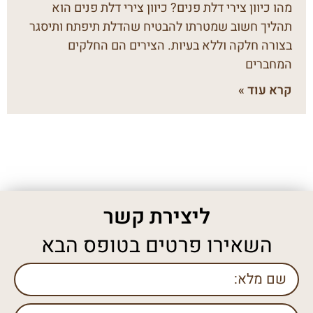
מהו כיוון צירי דלת פנים? כיוון צירי דלת פנים הוא
תהליך חשוב שמטרתו להבטיח שהדלת תיפתח ותיסגר
בצורה חלקה וללא בעיות. הצירים הם החלקים
המחברים
קרא עוד »
ליצירת קשר
השאירו פרטים בטופס הבא