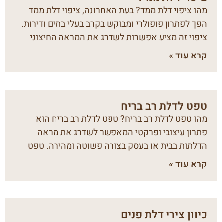
מהו ציפוי דלת ממד? בעת האחרונה, ציפוי דלת ממד
הפך לפתרון פופולרי ומבוקש בקרב בעלי בתים ודירות.
ציפוי זה מציע אפשרות לשדרג את המראה החיצוני
קרא עוד »
טפט לדלת רב בריח
מהו טפט לדלת רב בריח? טפט לדלת רב בריח הוא
פתרון עיצובי ופרקטי המאפשר לשדרג את מראה
הדלתות בבית או בעסק בצורה פשוטה ומהירה. טפט
קרא עוד »
כיוון צירי דלת פנים