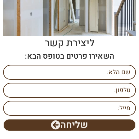
ליצירת קשר
השאירו פרטים בטופס הבא:
שליחה