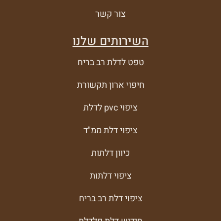
צור קשר
השירותים שלנו
טפט לדלת רב בריח
חיפוי ארון תקשורת
ציפוי pvc לדלת
ציפוי דלת ממ"ד
כיוון דלתות
ציפוי דלתות
ציפוי דלת רב בריח