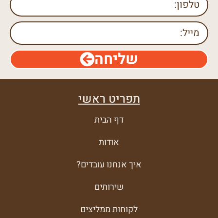
שליחה
תפריט ראשי
דף הבית
אודות
איך אנחנו עובדים?
שירותים
לקוחות ממליצים