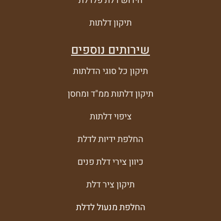
חידוש דלת פלדלת
תיקון דלתות
שירותים נוספים
תיקון כל סוגי הדלתות
תיקון דלתות ממ"ד ומחסן
ציפוי דלתות
החלפת ידיות לדלת
כיוון צירי דלת פנים
תיקון ציר דלת
החלפת מנעול לדלת