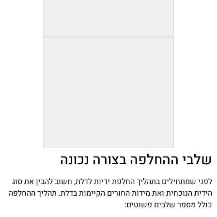
שלבי ההחלפה בצורה נכונה
לפני שמתחילים בתהליך החלפת ידיות לדלת, חשוב להבין את סוג
הידית הנוכחית ואת מידות החורים הקיימות בדלת. תהליך ההחלפה
כולל מספר שלבים פשוטים: