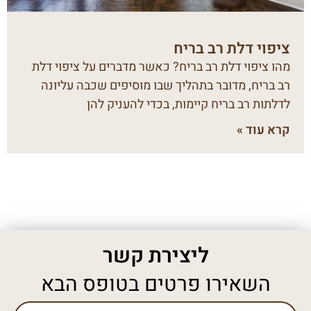
ציפוי דלת רב בריח
מהו ציפוי דלת רב בריח? כאשר מדברים על ציפוי דלת
רב בריח, מדובר בתהליך שבו מוסיפים שכבה עליונה
לדלתות רב בריח קיימות, בכדי להעניק להן
קרא עוד »
ליצירת קשר
השאירו פרטים בטופס הבא