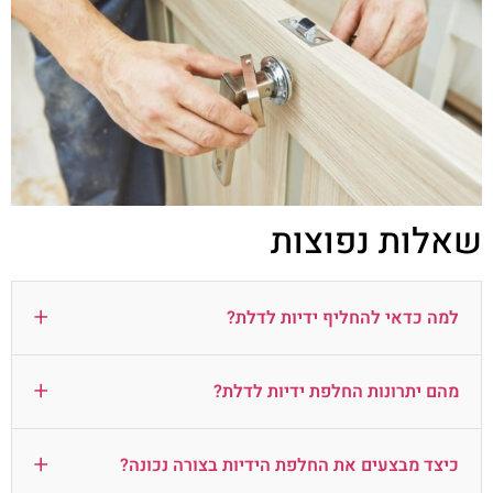
שאלות נפוצות
+
למה כדאי להחליף ידיות לדלת?
+
מהם יתרונות החלפת ידיות לדלת?
+
כיצד מבצעים את החלפת הידיות בצורה נכונה?