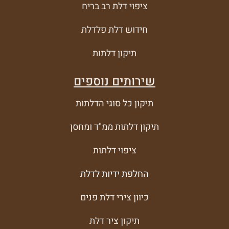
ציפוי דלת רב בריח
חידוש דלת פלדלת
תיקון דלתות
שירותים נוספים
תיקון כל סוגי הדלתות
תיקון דלתות ממ"ד ומחסן
ציפוי דלתות
החלפת ידיות לדלת
כיוון צירי דלת פנים
תיקון ציר דלת