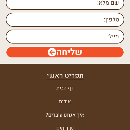
שליחה
תפריט ראשי
דף הבית
אודות
איך אנחנו עובדים?
שירותים