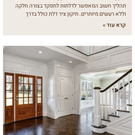
תהליך חשוב המאפשר לדלתות לתפקד בצורה חלקה
וללא רעשים מיותרים. תיקון ציר דלת כולל בדרך
קרא עוד »