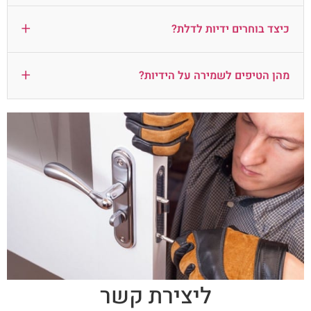
+
כיצד בוחרים ידיות לדלת?
+
מהן הטיפים לשמירה על הידיות?
ליצירת קשר