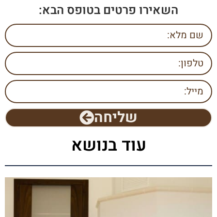
השאירו פרטים בטופס הבא:
שליחה
עוד בנושא