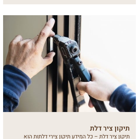
תיקון ציר דלת
תיקון ציר דלת – כל המידע תיקון צירי דלתות הוא