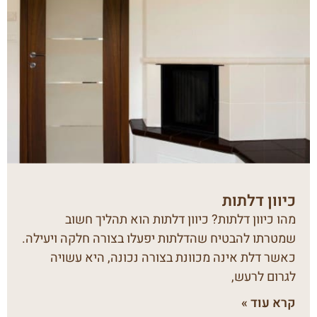
כיוון דלתות
מהו כיוון דלתות? כיוון דלתות הוא תהליך חשוב
שמטרתו להבטיח שהדלתות יפעלו בצורה חלקה ויעילה.
כאשר דלת אינה מכוונת בצורה נכונה, היא עשויה
לגרום לרעש,
קרא עוד »